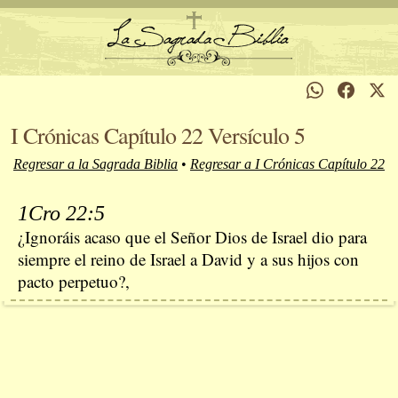
I Crónicas Capítulo 22 Versículo 5
Regresar a la Sagrada Biblia
•
Regresar a I Crónicas Capítulo 22
1Cro 22:5
¿Ignoráis acaso que el Señor Dios de Israel dio para
siempre el reino de Israel a David y a sus hijos con
pacto perpetuo?,