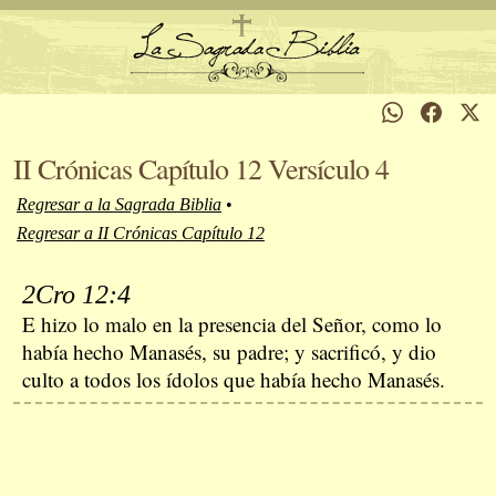
II Crónicas Capítulo 12 Versículo 4
Regresar a la Sagrada Biblia
•
Regresar a II Crónicas Capítulo 12
2Cro 12:4
E hizo lo malo en la presencia del Señor, como lo
había hecho Manasés, su padre; y sacrificó, y dio
culto a todos los ídolos que había hecho Manasés.