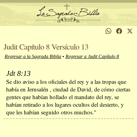
Judit Capítulo 8 Versículo 13
Regresar a la Sagrada Biblia
•
Regresar a Judit Capítulo 8
Jdt 8:13
Se dio aviso a los oficiales del rey y a las tropas que
había en Jerusalén , ciudad de David, de cómo ciertas
gentes que habían hollado el mandato del rey, se
habían retirado a los lugares ocultos del desierto, y
que les habían seguido otros muchos."