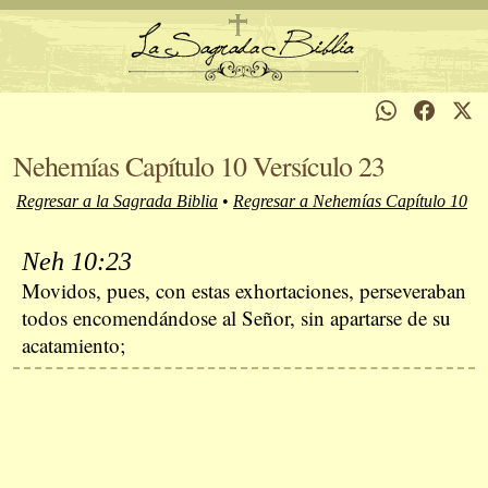
Nehemías Capítulo 10 Versículo 23
Regresar a la Sagrada Biblia
•
Regresar a Nehemías Capítulo 10
Neh 10:23
Movidos, pues, con estas exhortaciones, perseveraban
todos encomendándose al Señor, sin apartarse de su
acatamiento;