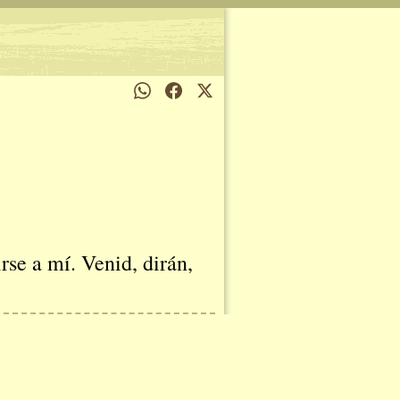
rse a mí. Venid, dirán,