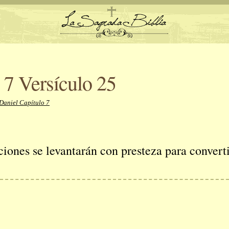
 7 Versículo 25
Daniel Capítulo 7
iones se levantarán con presteza para converti