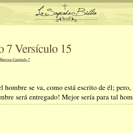
 7 Versículo 15
 Marcos Capítulo 7
el hombre se va, como está escrito de él; pero,
ombre será entregado! Mejor sería para tal hom