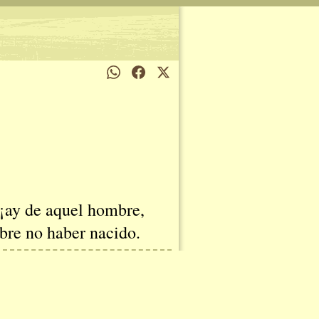
 ¡ay de aquel hombre,
bre no haber nacido.