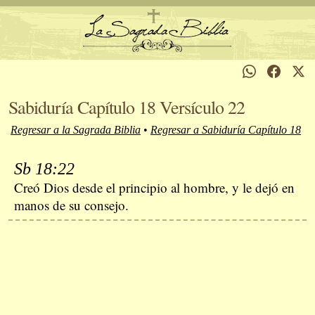
Sabiduría Capítulo 18 Versículo 22
Regresar a la Sagrada Biblia
•
Regresar a Sabiduría Capítulo 18
Sb 18:22
Creó Dios desde el principio al hombre, y le dejó en
manos de su consejo.