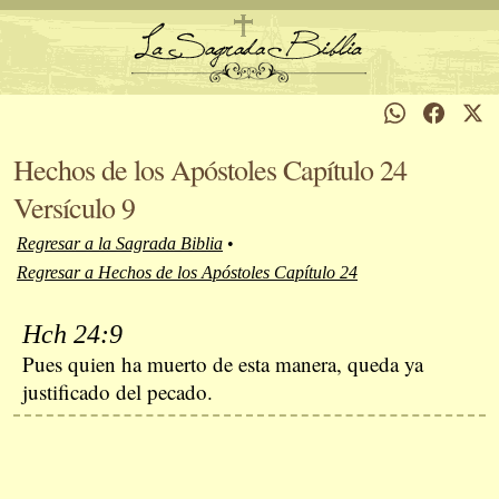
Hechos de los Apóstoles Capítulo 24
Versículo 9
Regresar a la Sagrada Biblia
•
Regresar a Hechos de los Apóstoles Capítulo 24
Hch 24:9
Pues quien ha muerto de esta manera, queda ya
justificado del pecado.