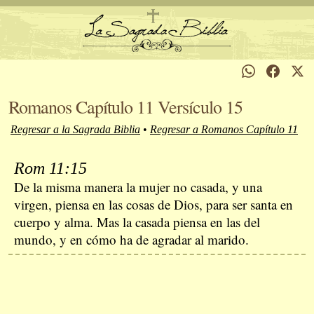
Romanos Capítulo 11 Versículo 15
Regresar a la Sagrada Biblia
•
Regresar a Romanos Capítulo 11
Rom 11:15
De la misma manera la mujer no casada, y una
virgen, piensa en las cosas de Dios, para ser santa en
cuerpo y alma. Mas la casada piensa en las del
mundo, y en cómo ha de agradar al marido.