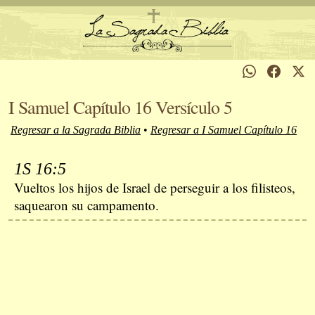
I Samuel Capítulo 16 Versículo 5
Regresar a la Sagrada Biblia
•
Regresar a I Samuel Capítulo 16
1S 16:5
Vueltos los hijos de Israel de perseguir a los filisteos,
saquearon su campamento.