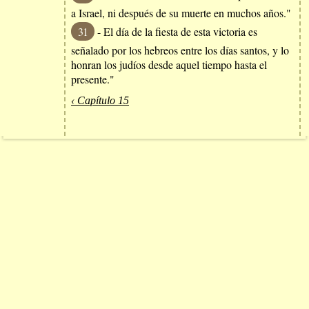
a Israel, ni después de su muerte en muchos años."
31
- El día de la fiesta de esta victoria es
señalado por los hebreos entre los días santos, y lo
honran los judíos desde aquel tiempo hasta el
presente."
‹ Capítulo 15