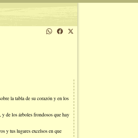
obre la tabla de su corazón y en los
, y de los árboles frondosos que hay
ros y tus lugares excelsos en que